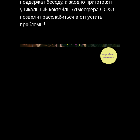
поддержат беседу, а заодно приготовят
уникальный коктейль. Атмосфера СОХО
позволит расслабиться и отпустить
проблемы!
подробнее о
команде