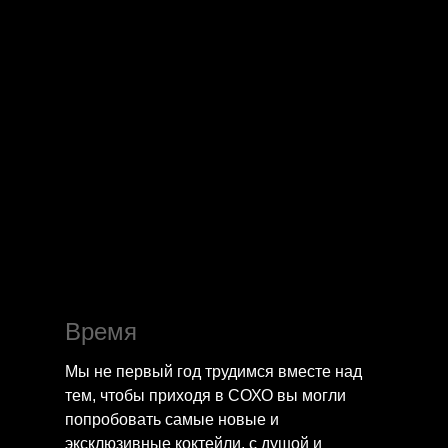
Время
Мы не первый год трудимся вместе над
тем, чтобы приходя в СОХО вы могли
попробовать самые новые и
эксклюзивные коктейли, с душой и