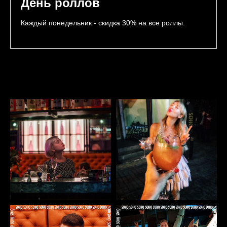
День роллов
Каждый понедельник - скидка 30% на все роллы.