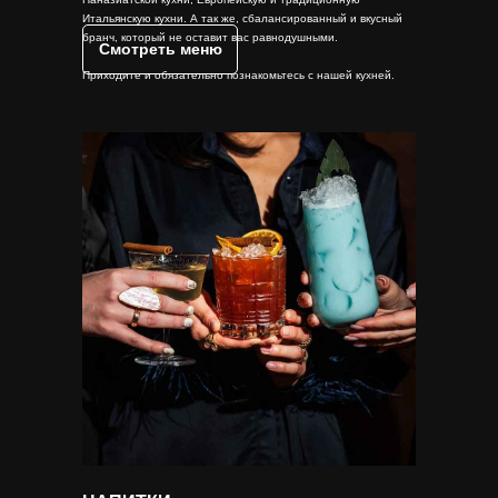
Итальянскую кухни. А так же, сбалансированный и вкусный
бранч, который не оставит вас равнодушными.
Смотреть меню
Приходите и обязательно познакомьтесь с нашей кухней.