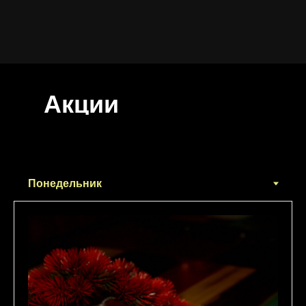
Акции