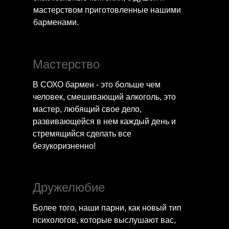
мастерством приготовленные нашими
барменами.
Мастерство
В СОХО бармен - это больше чем
человек, смешивающий алкоголь, это
мастер, любящий свое дело,
развивающейся в нем каждый день и
стремящийся сделать все
безукоризненно!
Дружелюбие
Более того, наши парни, как новый тип
психологов, которые выслушают вас,