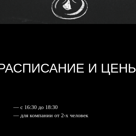
РАСПИСАНИЕ И ЦЕН
— с 16:30 до 18:30
— для компании от 2-х человек