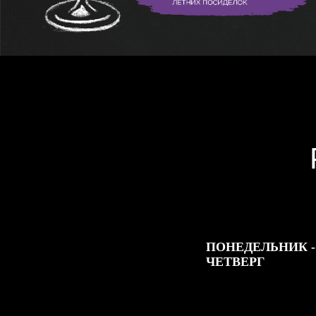
ПОНЕДЕЛЬНИК -
ЧЕТВЕРГ