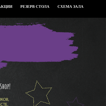
АКЦИИ
РЕЗЕРВ СТОЛА
СХЕМА ЗАЛА