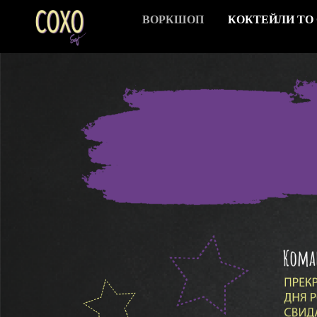
ВОРКШОП
КОКТЕЙЛИ TO