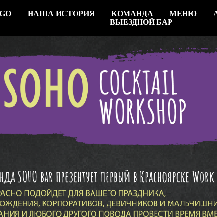
 GO
НАША ИСТОРИЯ
КОМАНДА
МЕНЮ
ВЫЕЗДНОЙ БАР